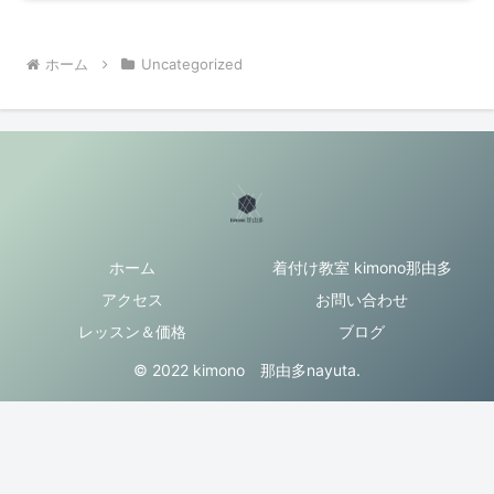
ホーム
Uncategorized
ホーム
着付け教室 kimono那由多
アクセス
お問い合わせ
レッスン＆価格
ブログ
© 2022 kimono 那由多nayuta.