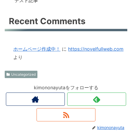
テスト記事
Recent Comments
ホームページ作成中！
に
https://novelfullweb.com
より
Uncategorized
kimononayutaをフォローする
kimononayuta