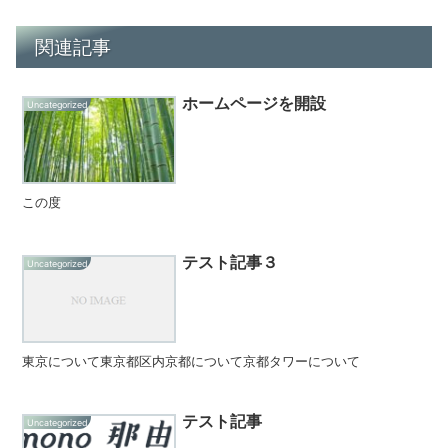
関連記事
ホームページを開設
Uncategorized
この度
テスト記事３
Uncategorized
東京について東京都区内京都について京都タワーについて
テスト記事
Uncategorized