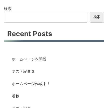
検索
検索
Recent Posts
ホームページを開設
テスト記事３
ホームページ作成中！
着物