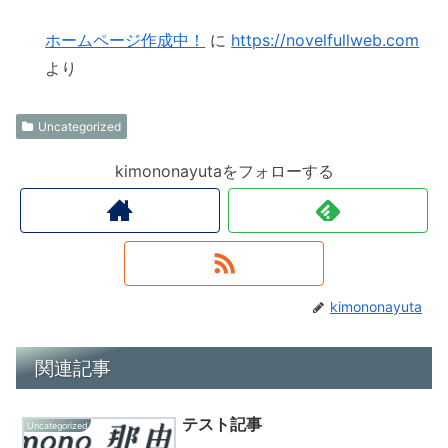
ホームページ作成中！
に
https://novelfullweb.com
より
Uncategorized
kimononayutaをフォローする
kimononayuta
関連記事
テスト記事
Uncategorized